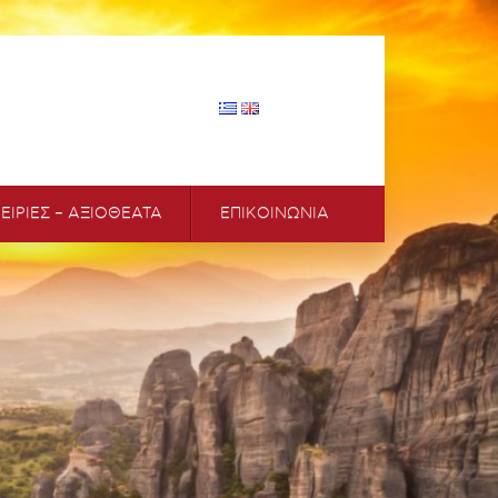
ΕΙΡΙΕΣ – ΑΞΙΟΘΕΑΤΑ
ΕΠΙΚΟΙΝΩΝΙΑ