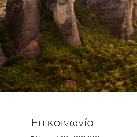
Επικοινωνία